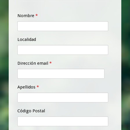
Nombre
*
Localidad
Dirección email
*
Apellidos
*
Código Postal