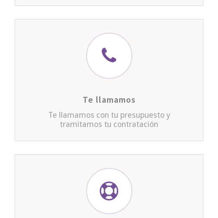
Te llamamos
Te llamamos con tu presupuesto y
tramitamos tu contratación