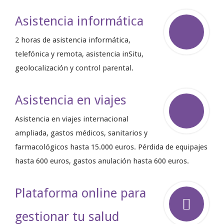
Asistencia informática
2 horas de asistencia informática,
telefónica y remota, asistencia inSitu,
geolocalización y control parental.
Asistencia en viajes
Asistencia en viajes internacional
ampliada, gastos médicos, sanitarios y
farmacológicos hasta 15.000 euros. Pérdida de equipajes
hasta 600 euros, gastos anulación hasta 600 euros.
Plataforma online para
gestionar tu salud