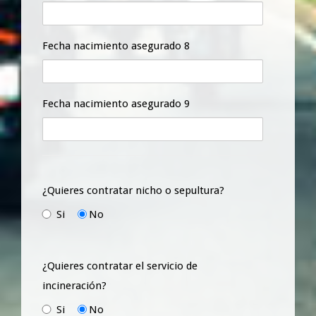
Fecha nacimiento asegurado 8
Fecha nacimiento asegurado 9
¿Quieres contratar nicho o sepultura?
Si
No
¿Quieres contratar el servicio de
incineración?
Si
No