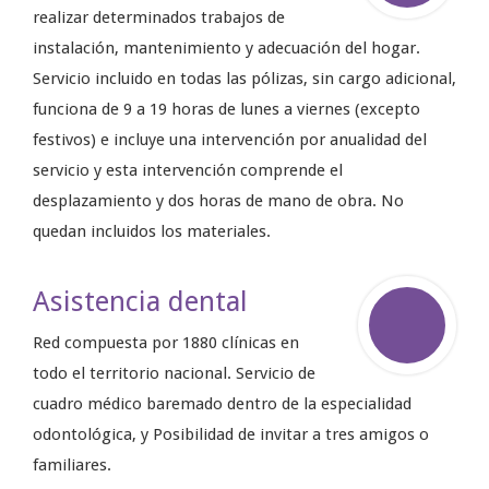
realizar determinados trabajos de
instalación, mantenimiento y adecuación del hogar.
Servicio incluido en todas las pólizas, sin cargo adicional,
funciona de 9 a 19 horas de lunes a viernes (excepto
festivos) e incluye una intervención por anualidad del
servicio y esta intervención comprende el
desplazamiento y dos horas de mano de obra. No
quedan incluidos los materiales.
Asistencia dental
Red compuesta por 1880 clínicas en
todo el territorio nacional. Servicio de
cuadro médico baremado dentro de la especialidad
odontológica, y Posibilidad de invitar a tres amigos o
familiares.