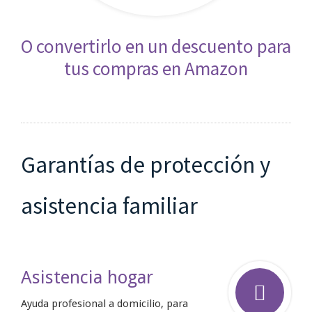
O convertirlo en un descuento para
tus compras en Amazon
Garantías de protección y
asistencia familiar
Asistencia hogar
Ayuda profesional a domicilio, para