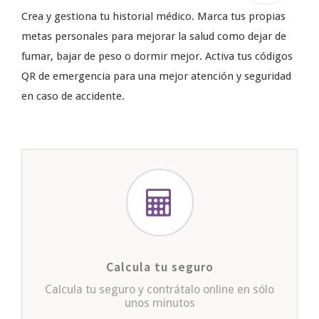
Crea y gestiona tu historial médico. Marca tus propias
metas personales para mejorar la salud como dejar de
fumar, bajar de peso o dormir mejor. Activa tus códigos
QR de emergencia para una mejor atención y seguridad
en caso de accidente.
Calcula tu seguro
Calcula tu seguro y contrátalo online en sólo
unos minutos