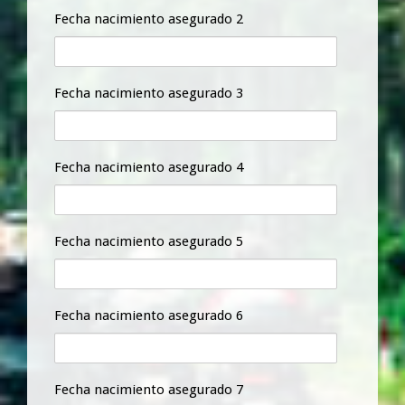
Fecha nacimiento asegurado 2
Fecha nacimiento asegurado 3
Fecha nacimiento asegurado 4
Fecha nacimiento asegurado 5
Fecha nacimiento asegurado 6
Fecha nacimiento asegurado 7