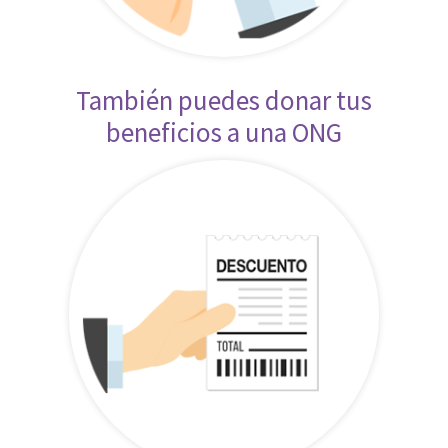
También puedes donar tus
beneficios a una ONG