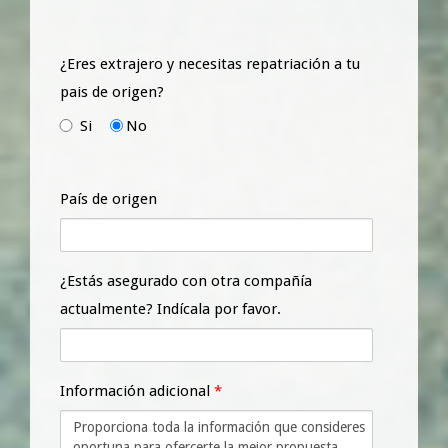
¿Eres extrajero y necesitas repatriación a tu
pais de origen?
Si
No
País de origen
¿Estás asegurado con otra compañía
actualmente? Indícala por favor.
Información adicional
*