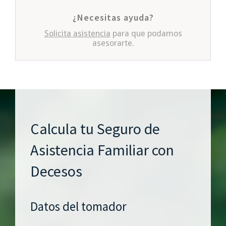
¿Necesitas ayuda?
Solicita asistencia
para que podamos
asesorarte.
Calcula tu Seguro de
Asistencia Familiar con
Decesos
Datos del tomador