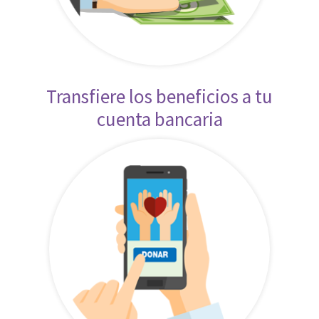
Transfiere los beneficios a tu
cuenta bancaria