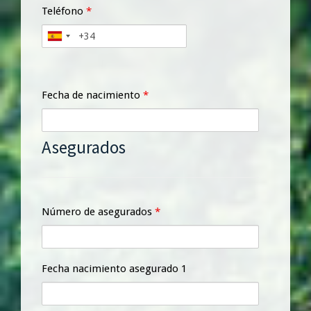
Teléfono
*
Fecha de nacimiento
*
Asegurados
Número de asegurados
*
Fecha nacimiento asegurado 1