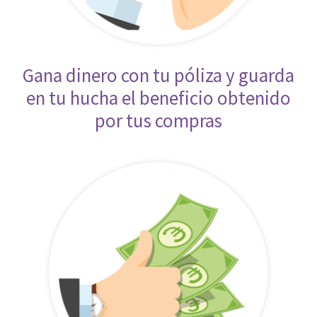
Gana dinero con tu póliza y guarda
en tu hucha el beneficio obtenido
por tus compras