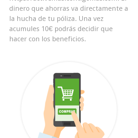
dinero que ahorras va directamente a
la hucha de tu póliza. Una vez
acumules 10€ podrás decidir que
hacer con los beneficios.