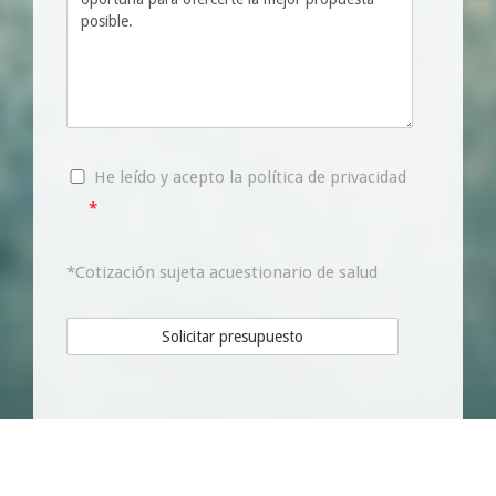
He leído y acepto la
política de privacidad
*
*Cotización sujeta acuestionario de salud