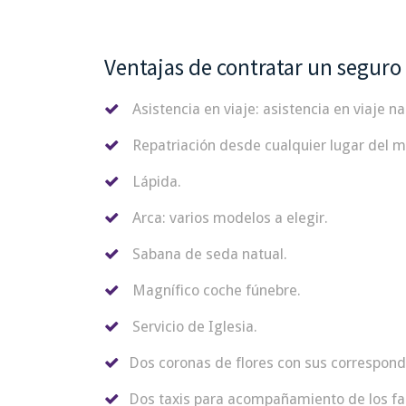
Ventajas de contratar un seguro
Asistencia en viaje: asistencia en viaje na
Repatriación desde cualquier lugar del m
Lápida.
Arca: varios modelos a elegir.
Sabana de seda natual.
Magnífico coche fúnebre.
Servicio de Iglesia.
Dos coronas de flores con sus correspondi
Dos taxis para acompañamiento de los fa