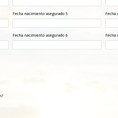
Fecha nacimiento asegurado 5
Fecha 
Fecha nacimiento asegurado 6
Fecha 
n?