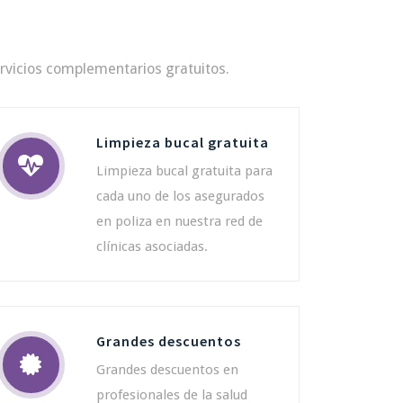
rvicios complementarios gratuitos.
Limpieza bucal gratuita
Limpieza bucal gratuita para
cada uno de los asegurados
en poliza en nuestra red de
clínicas asociadas.
Grandes descuentos
Grandes descuentos en
profesionales de la salud