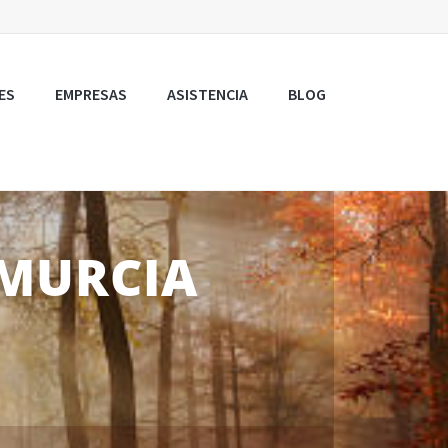
ES
EMPRESAS
ASISTENCIA
BLOG
 MURCIA