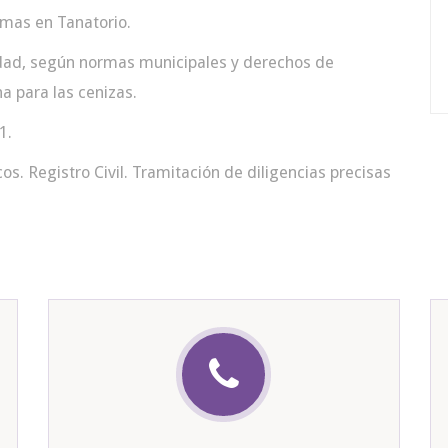
rmas en Tanatorio.
dad, según normas municipales y derechos de
a para las cenizas.
1.
s. Registro Civil. Tramitación de diligencias precisas