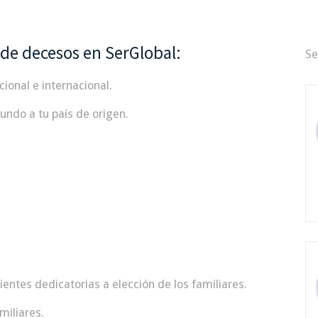
 de decesos en SerGlobal:
Se
cional e internacional.
undo a tu país de origen.
entes dedicatorias a elección de los familiares.
miliares.