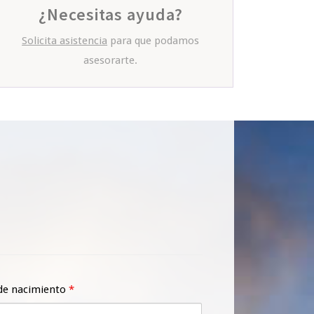
¿Necesitas ayuda?
Solicita asistencia
para que podamos
asesorarte.
de nacimiento
*