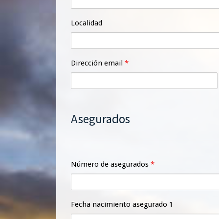
Localidad
Dirección email
*
Asegurados
Número de asegurados
*
Fecha nacimiento asegurado 1