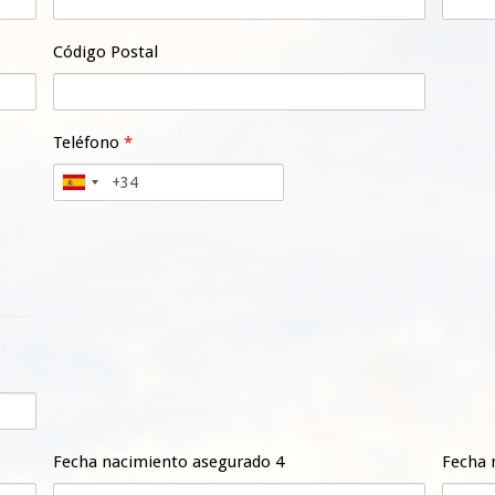
Código Postal
Teléfono
*
Fecha nacimiento asegurado 4
Fecha 