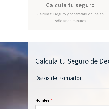
Calcula tu seguro
Calcula tu seguro y contrátalo online en
sólo unos minutos
Calcula tu Seguro de De
Datos del tomador
Nombre
*