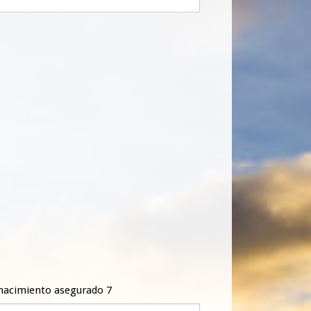
nacimiento asegurado 7