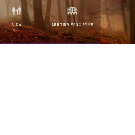
VIDA
MULTIRRIESGO PYME