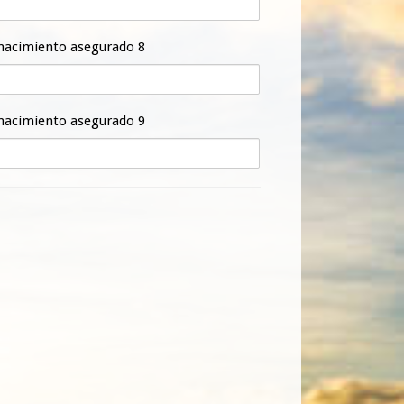
nacimiento asegurado 8
nacimiento asegurado 9