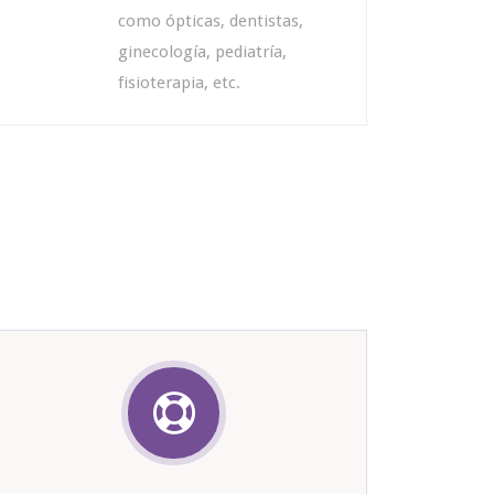
como ópticas, dentistas,
ginecología, pediatría,
fisioterapia, etc.