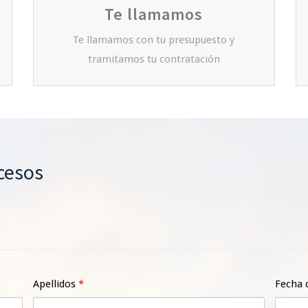
Te llamamos
Te llamamos con tu presupuesto y
tramitamos tu contratación
cesos
Apellidos
*
Fecha 